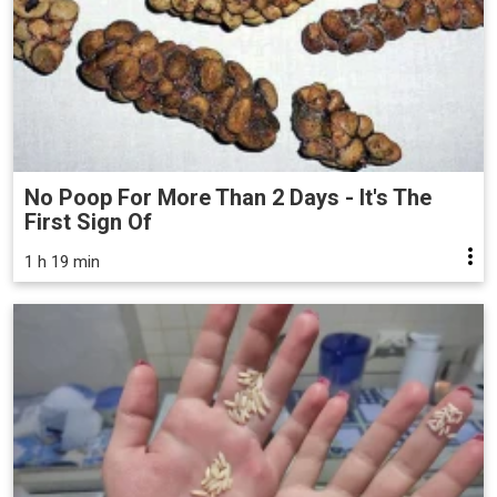
No Poop For More Than 2 Days - It's The
First Sign Of
1 h 19 min