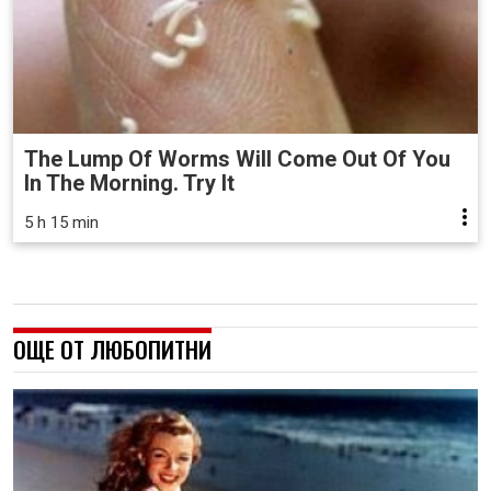
The Lump Of Worms Will Come Out Of You
In The Morning. Try It
5 h 15 min
ОЩЕ ОТ ЛЮБОПИТНИ