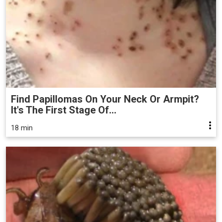
Find Papillomas On Your Neck Or Armpit?
It's The First Stage Of...
18 min