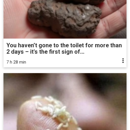
You haven’t gone to the toilet for more than
2 days – it's the first sign of...
7 h 28 min