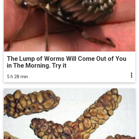
The Lump of Worms Will Come Out of You
in The Morning. Try it
5 h 28 min