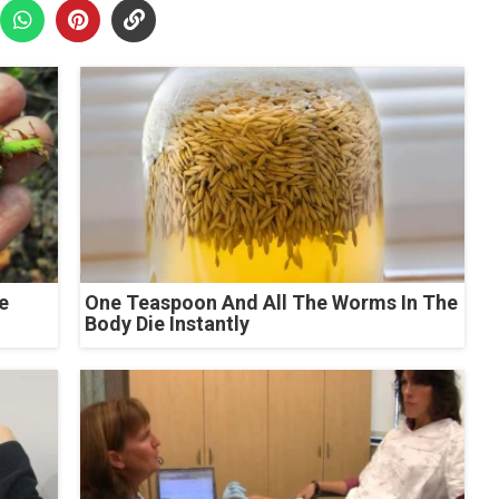
e
One Teaspoon And All The Worms In The
Body Die Instantly