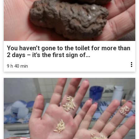
You haven’t gone to the toilet for more than
2 days – it's the first sign of...
9 h 40 min