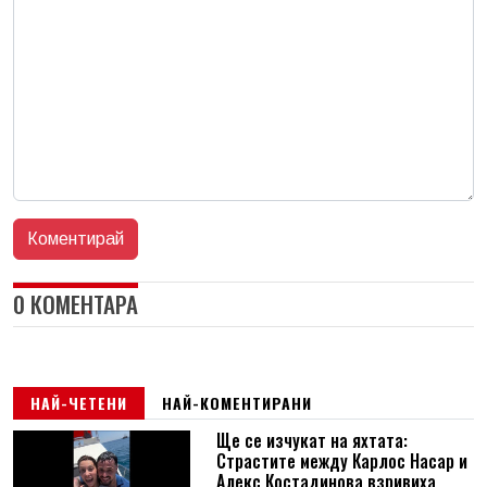
0 КОМЕНТАРА
НАЙ-ЧЕТЕНИ
НАЙ-КОМЕНТИРАНИ
Ще се изчукат на яхтата:
Страстите между Карлос Насар и
Алекс Костадинова взривиха