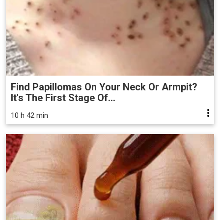
Find Papillomas On Your Neck Or Armpit?
It's The First Stage Of...
10 h 42 min