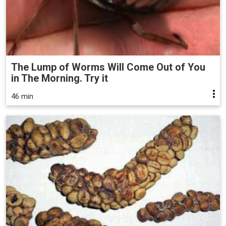
The Lump of Worms Will Come Out of You
in The Morning. Try it
46 min