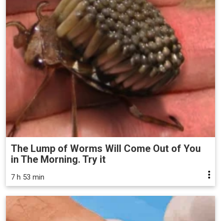
The Lump of Worms Will Come Out of You
in The Morning. Try it
7 h 53 min