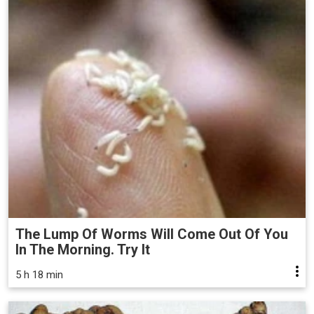
The Lump Of Worms Will Come Out Of You
In The Morning. Try It
5 h 18 min