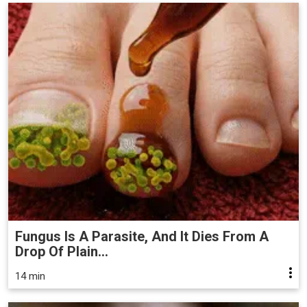
Fungus Is A Parasite, And It Dies From A
Drop Of Plain...
14 min