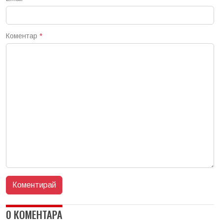
Коментар
*
0 КОМЕНТАРА