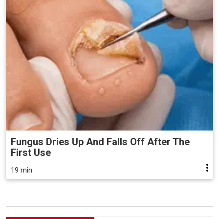
Fungus Dries Up And Falls Off After The
First Use
19 min