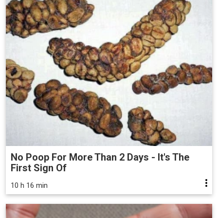
No Poop For More Than 2 Days - It's The
First Sign Of
10 h 16 min