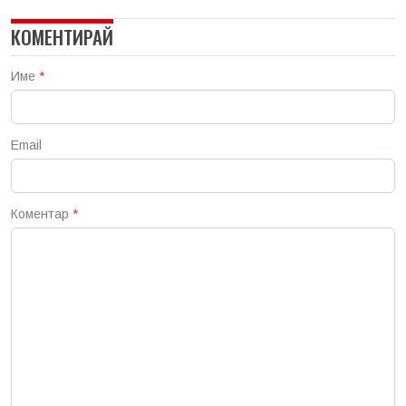
КОМЕНТИРАЙ
Име
*
Email
Коментар
*