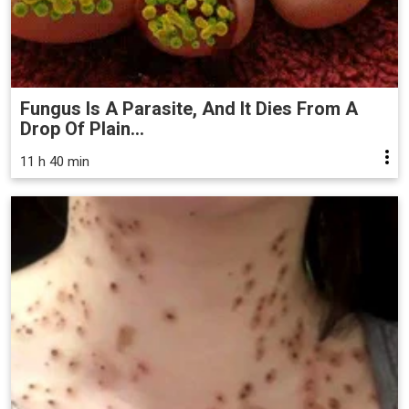
Fungus Is A Parasite, And It Dies From A
Drop Of Plain...
11 h 40 min