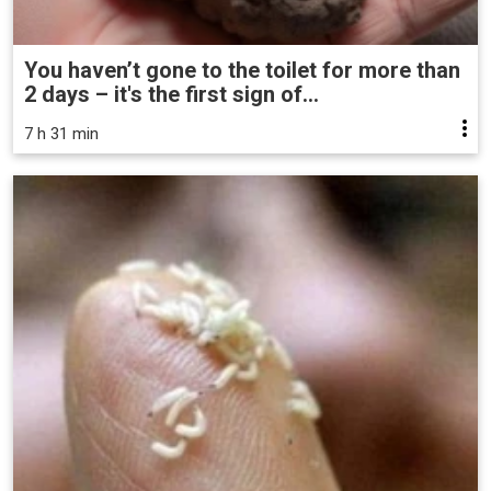
You haven’t gone to the toilet for more than
2 days – it's the first sign of...
7 h 31 min