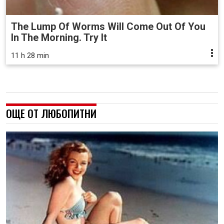
The Lump Of Worms Will Come Out Of You
In The Morning. Try It
11 h 28 min
ОЩЕ ОТ ЛЮБОПИТНИ