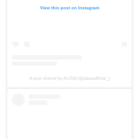
View this post on Instagram
A post shared by ALISIA (@alisiaofficial_)