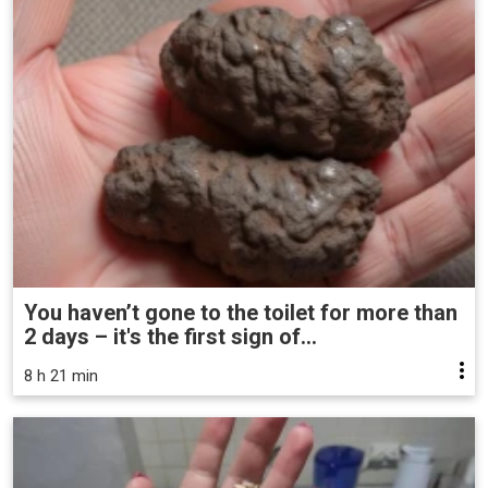
You haven’t gone to the toilet for more than
2 days – it's the first sign of...
8 h 21 min