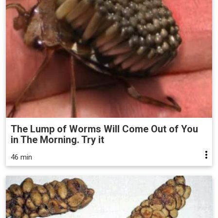
The Lump of Worms Will Come Out of You
in The Morning. Try it
46 min