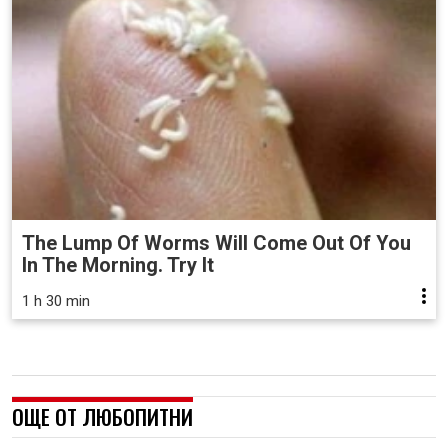
The Lump Of Worms Will Come Out Of You
In The Morning. Try It
1 h 30 min
ОЩЕ ОТ ЛЮБОПИТНИ