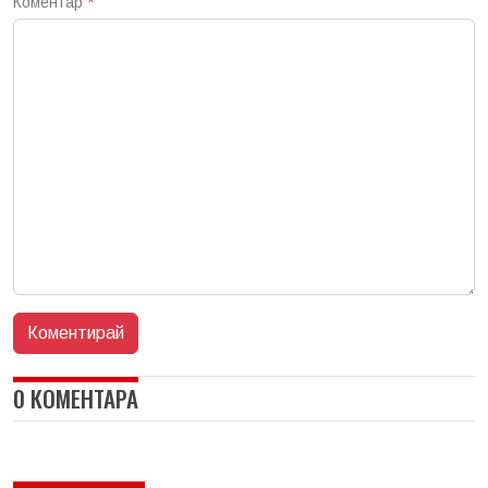
Коментар
*
0 КОМЕНТАРА