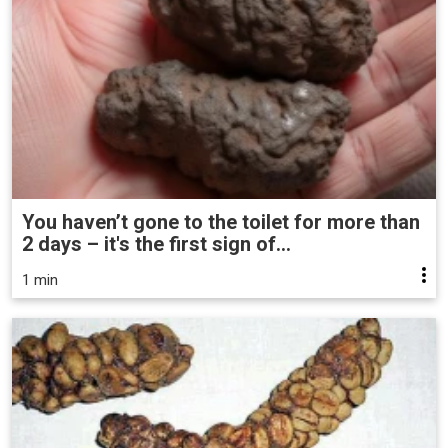
You haven’t gone to the toilet for more than
2 days – it's the first sign of...
1 min