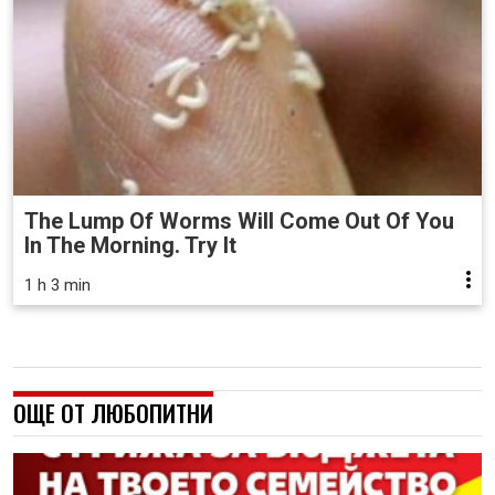
The Lump Of Worms Will Come Out Of You
In The Morning. Try It
1 h 3 min
ОЩЕ ОТ ЛЮБОПИТНИ