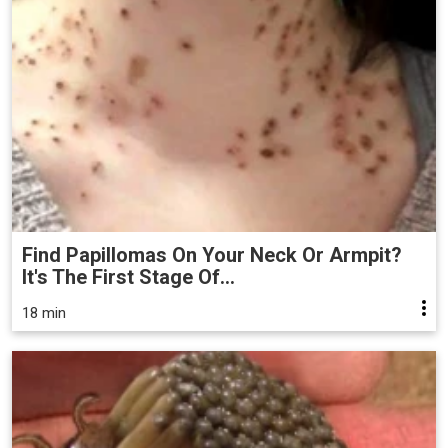
Find Papillomas On Your Neck Or Armpit?
It's The First Stage Of...
18 min