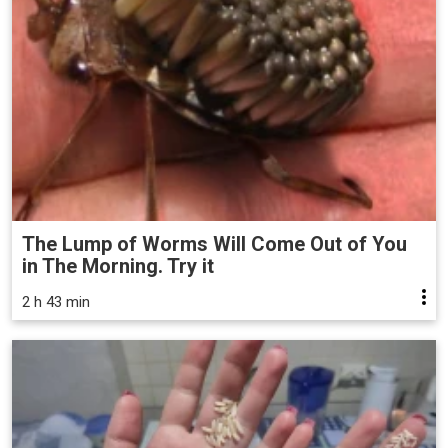
The Lump of Worms Will Come Out of You
in The Morning. Try it
2 h 43 min