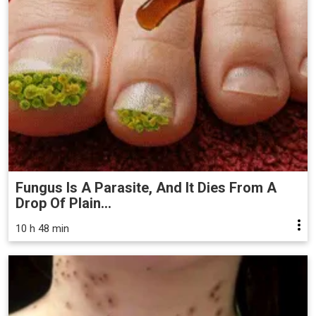
Fungus Is A Parasite, And It Dies From A
Drop Of Plain...
10 h 48 min