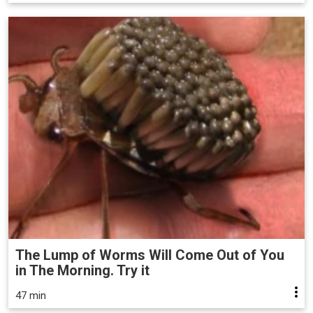
The Lump of Worms Will Come Out of You
in The Morning. Try it
47 min