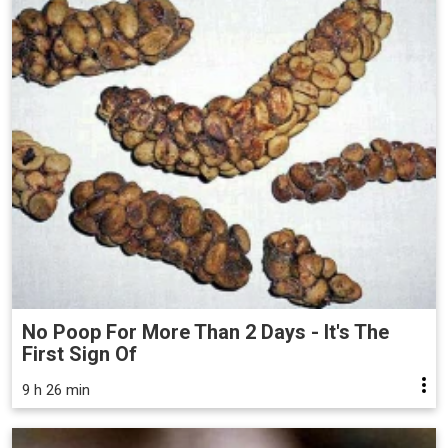
No Poop For More Than 2 Days - It's The
First Sign Of
9 h 26 min