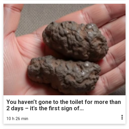
You haven’t gone to the toilet for more than
2 days – it's the first sign of...
10 h 26 min