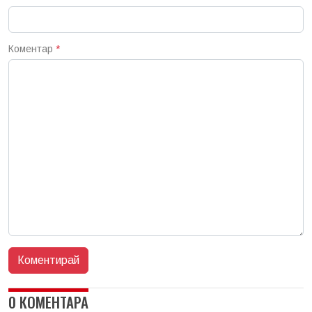
Коментар
*
0 КОМЕНТАРА