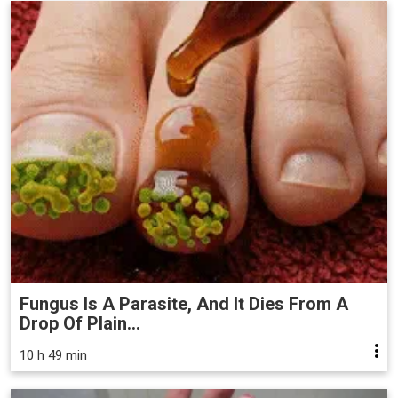
Fungus Is A Parasite, And It Dies From A
Drop Of Plain...
10 h 49 min