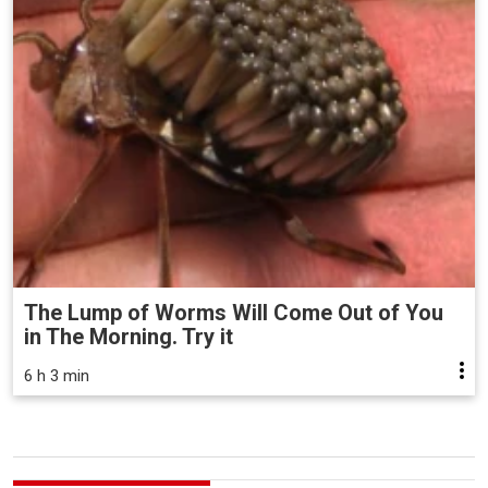
The Lump of Worms Will Come Out of You
in The Morning. Try it
6 h 3 min