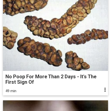
No Poop For More Than 2 Days - It's The
First Sign Of
49 min