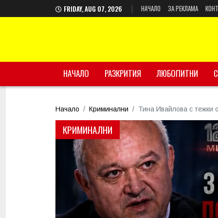
НАЧАЛО
ЗА РЕКЛАМА
КОНТ
FRIDAY, AUG 07, 2026
НАЧАЛО
РАЗКРИТИЯ
ЛЮБОПИТНИ
С
Начало
Криминални
Тина Ивайлова с тежки 
КРИМИНАЛНИ