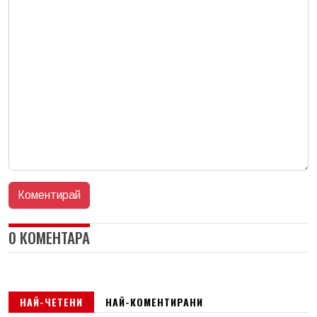
0 КОМЕНТАРА
НАЙ-ЧЕТЕНИ
НАЙ-КОМЕНТИРАНИ