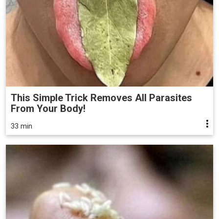
This Simple Trick Removes All Parasites
From Your Body!
33 min