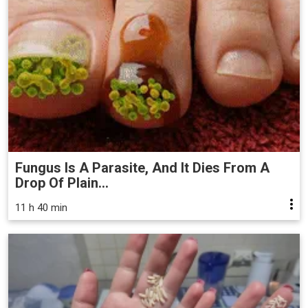
Fungus Is A Parasite, And It Dies From A
Drop Of Plain...
11 h 40 min