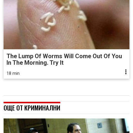
The Lump Of Worms Will Come Out Of You
In The Morning. Try It
18 min
ОЩЕ ОТ КРИМИНАЛНИ