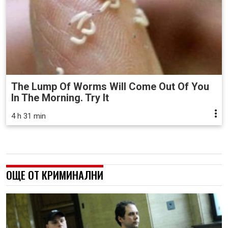
The Lump Of Worms Will Come Out Of You
In The Morning. Try It
4 h 31 min
ОЩЕ ОТ КРИМИНАЛНИ