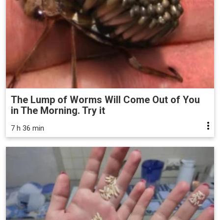
The Lump of Worms Will Come Out of You
in The Morning. Try it
7 h 36 min