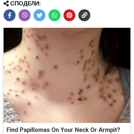
СПОДЕЛИ:
Find Papillomas On Your Neck Or Armpit?