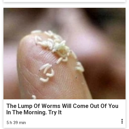
The Lump Of Worms Will Come Out Of You
In The Morning. Try It
5 h 39 min