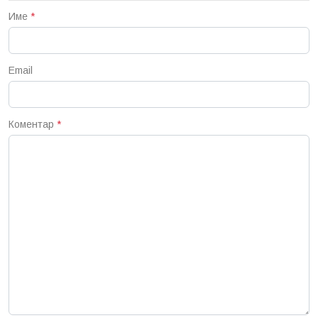
Име
*
Email
Коментар
*