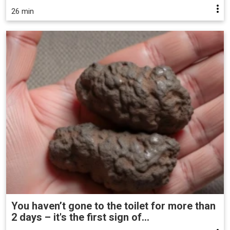
26 min
You haven’t gone to the toilet for more than
2 days – it's the first sign of...