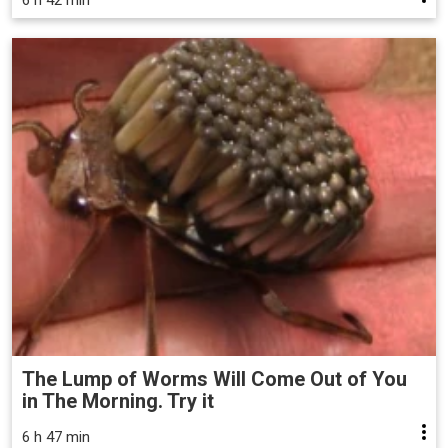
The Lump of Worms Will Come Out of You
in The Morning. Try it
6 h 47 min