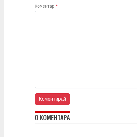
Коментар
*
0 КОМЕНТАРА