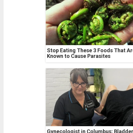
Stop Eating These 3 Foods That Ar
Known to Cause Parasites
Gynecologist in Columbus: Bladde