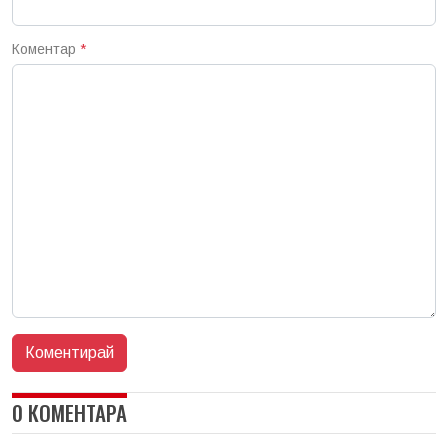
Коментар
*
0 КОМЕНТАРА