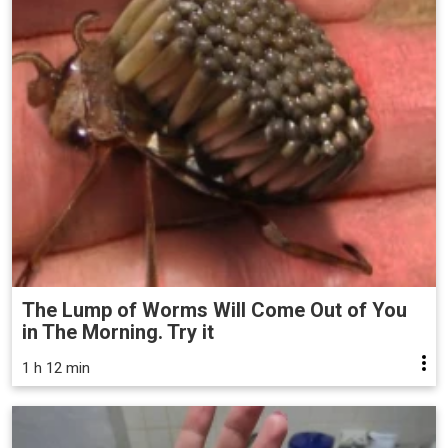
The Lump of Worms Will Come Out of You
in The Morning. Try it
1 h 12 min