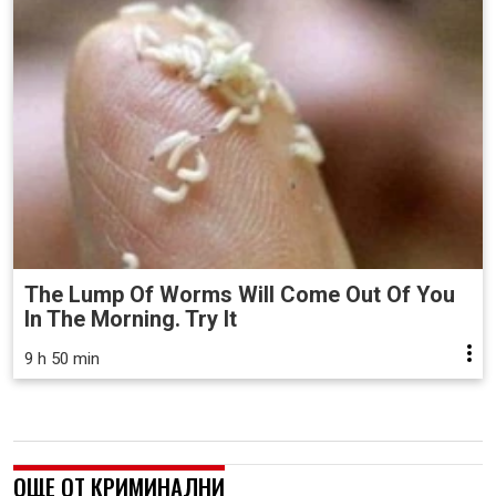
The Lump Of Worms Will Come Out Of You
In The Morning. Try It
9 h 50 min
ОЩЕ ОТ КРИМИНАЛНИ