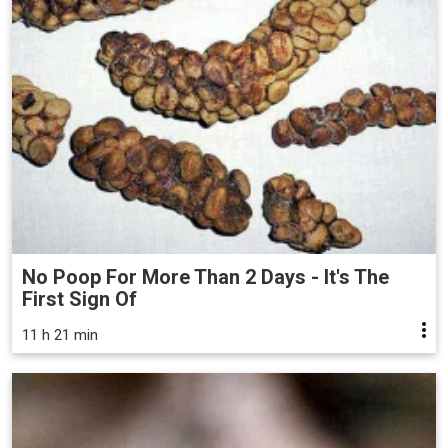
No Poop For More Than 2 Days - It's The
First Sign Of
11 h 21 min