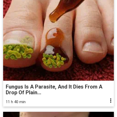
Fungus Is A Parasite, And It Dies From A
Drop Of Plain...
11 h 40 min