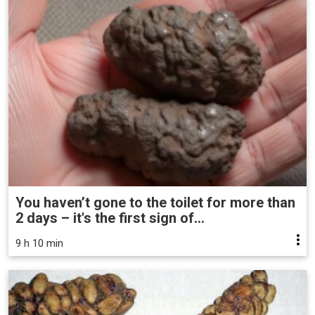
You haven’t gone to the toilet for more than
2 days – it's the first sign of...
9 h 10 min