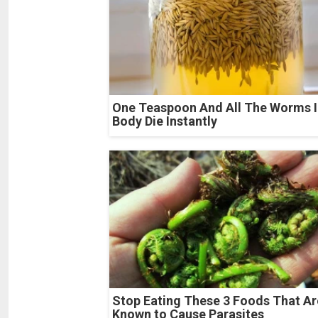
One Teaspoon And All The Worms I
Body Die Instantly
Stop Eating These 3 Foods That Ar
Known to Cause Parasites