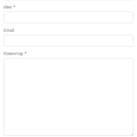
Име
*
Email
Коментар
*