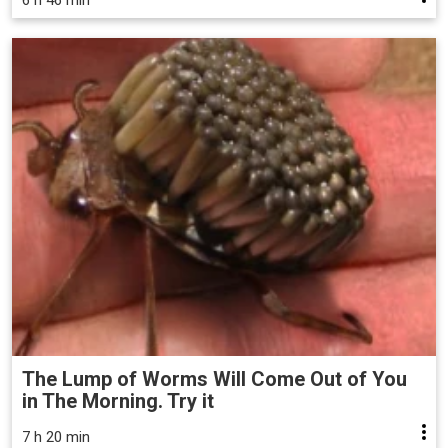
The Lump of Worms Will Come Out of You
in The Morning. Try it
7 h 20 min