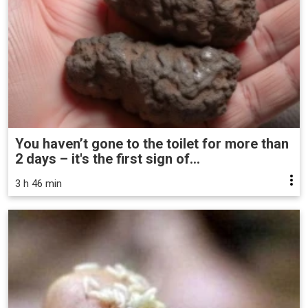
You haven’t gone to the toilet for more than
2 days – it's the first sign of...
3 h 46 min