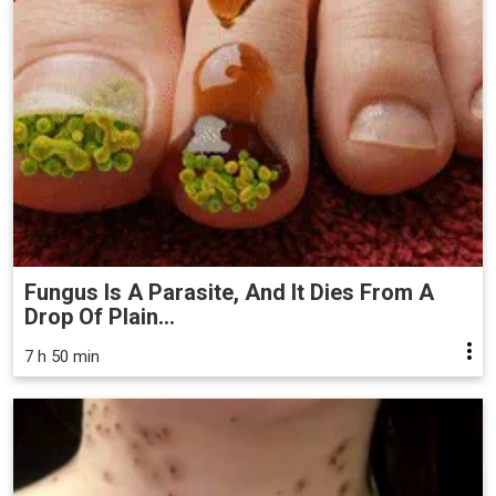
Fungus Is A Parasite, And It Dies From A
Drop Of Plain...
7 h 50 min