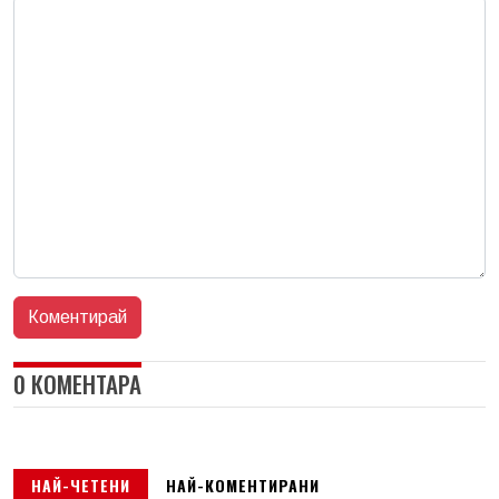
0 КОМЕНТАРА
НАЙ-ЧЕТЕНИ
НАЙ-КОМЕНТИРАНИ