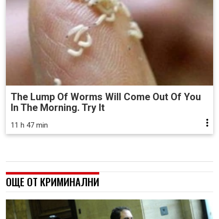
The Lump Of Worms Will Come Out Of You
In The Morning. Try It
11 h 47 min
ОЩЕ ОТ КРИМИНАЛНИ