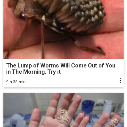
The Lump of Worms Will Come Out of You
in The Morning. Try it
9 h 38 min