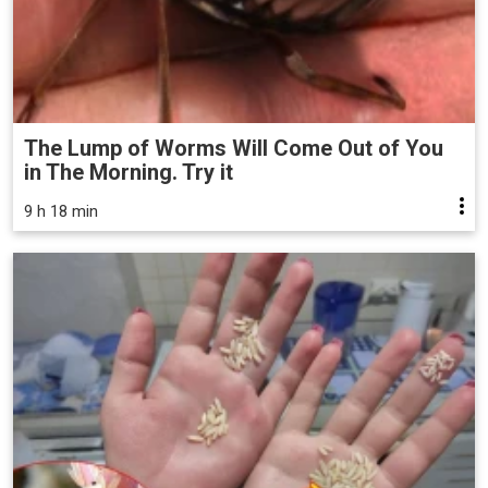
The Lump of Worms Will Come Out of You
in The Morning. Try it
9 h 18 min