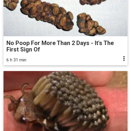
No Poop For More Than 2 Days - It's The
First Sign Of
6 h 31 min