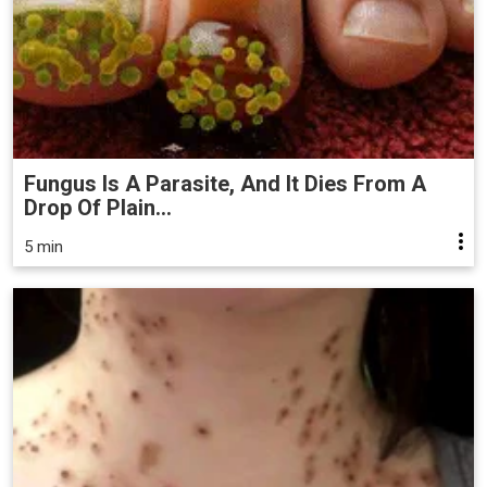
Fungus Is A Parasite, And It Dies From A
Drop Of Plain...
5 min