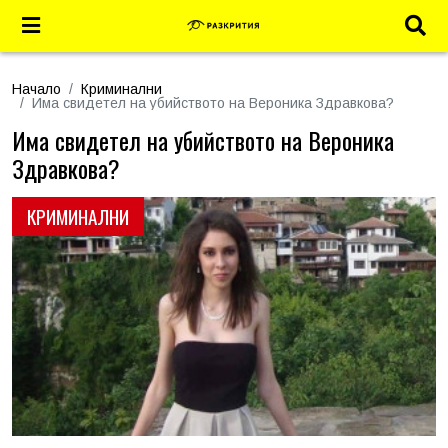
Начало
Криминални
Има свидетел на убийството на Вероника Здравкова?
Има свидетел на убийството на Вероника
Здравкова?
КРИМИНАЛНИ