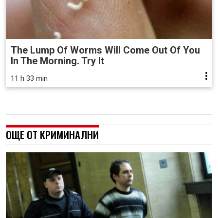
The Lump Of Worms Will Come Out Of You
In The Morning. Try It
11 h 33 min
ОЩЕ ОТ КРИМИНАЛНИ