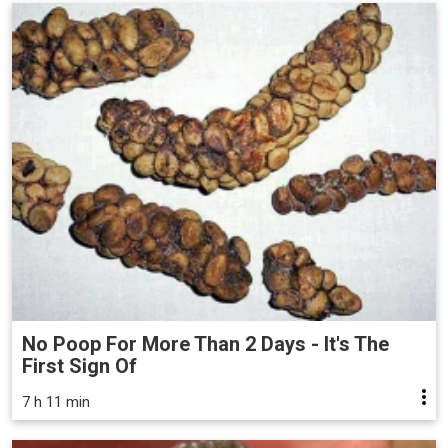
No Poop For More Than 2 Days - It's The
First Sign Of
7 h 11 min