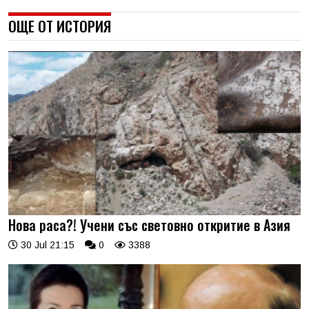
ОЩЕ ОТ ИСТОРИЯ
Нова раса?! Учени със световно откритие в Азия
30 Jul 21:15
0
3388