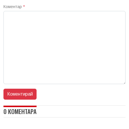
Коментар
*
0 КОМЕНТАРА