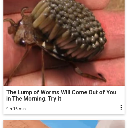
The Lump of Worms Will Come Out of You
in The Morning. Try it
9 h 16 min