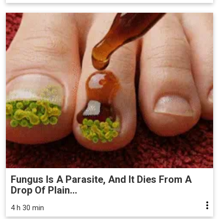
Fungus Is A Parasite, And It Dies From A
Drop Of Plain...
4 h 30 min